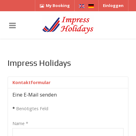
My Booking
Einloggen
Impress Holidays
Kontaktformular
Eine E-Mail senden
*
Benötigtes Feld
Name
*