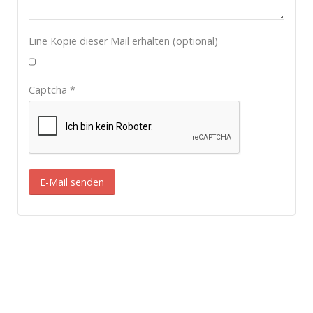
Eine Kopie dieser Mail erhalten
(optional)
Captcha
*
E-Mail senden