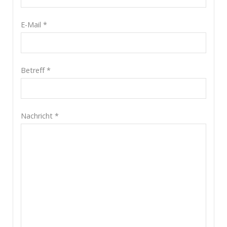
E-Mail
*
Betreff
*
Nachricht
*